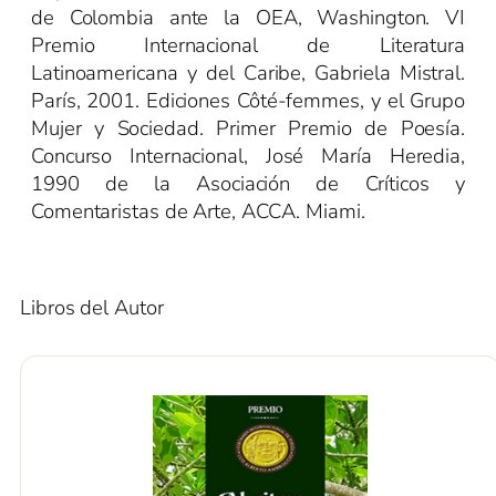
de Colombia ante la OEA, Washington. VI
Premio Internacional de Literatura
Latinoamericana y del Caribe, Gabriela Mistral.
París, 2001. Ediciones Côté-femmes, y el Grupo
Mujer y Sociedad. Primer Premio de Poesía.
Concurso Internacional, José María Heredia,
1990 de la Asociación de Críticos y
Comentaristas de Arte, ACCA. Miami.
Libros del Autor