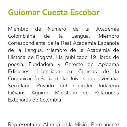
Guiomar Cuesta Escobar
Miembro de Número de la Academia
Colombiana de la Lengua. Miembro
Correspondiente de la Real Academia Española
de la Lengua. Miembro de la Academia de
Historia de Bogotá. Ha publicado 19 libros de
poesía. Fundadora y Gerente de Apidama
Ediciones. Licenciada en Ciencias de la
Comunicación Social de la Universidad Javeriana.
Secretario Privado del Canciller Indalecio
Liévano Aguirre. Ministerio de Relaciones
Exteriores de Colombia.
Representante Alterna en la Misión Permanente