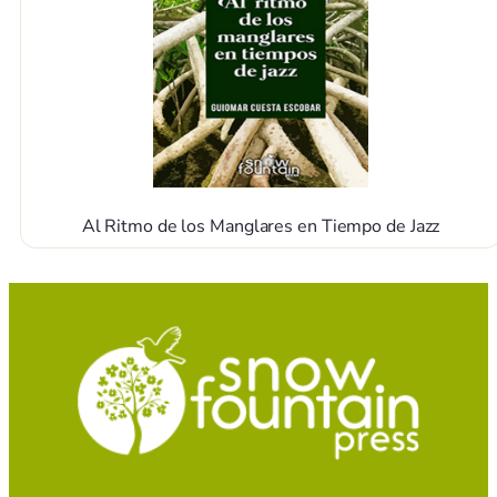
Al Ritmo de los Manglares en Tiempo de Jazz