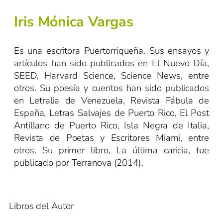
Iris Mónica Vargas
Es una escritora Puertorriqueña. Sus ensayos y
artículos han sido publicados en El Nuevo Día,
SEED, Harvard Science, Science News, entre
otros. Su poesía y cuentos han sido publicados
en Letralia de Venezuela, Revista Fábula de
España, Letras Salvajes de Puerto Rico, El Post
Antillano de Puerto Rico, Isla Negra de Italia,
Revista de Poetas y Escritores Miami, entre
otros. Su primer libro, La última caricia, fue
publicado por Terranova (2014).
Libros del Autor