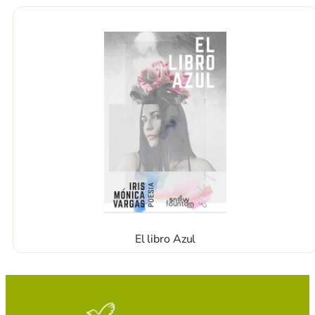
El libro Azul