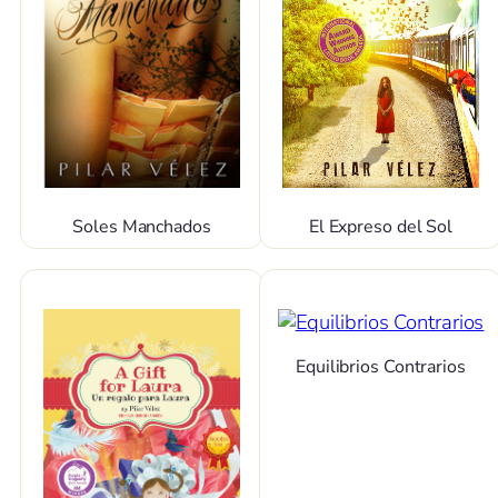
Soles Manchados
El Expreso del Sol
Equilibrios Contrarios