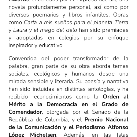
novela profundamente personal, así como por
diversos poemarios y libros infantiles. Obras
como
Carta a mis sueños para el planeta Tierra
y
Laura y el mago del cielo
han sido premiadas
y adoptadas en colegios por su enfoque
inspirador y educativo.
Convencida del poder transformador de la
palabra, gran parte de su obra aborda temas
sociales, ecológicos y humanos desde una
mirada sensible y literaria. Su poesía y narrativa
han sido incluidas en distintas antologías, y ha
recibido reconocimientos como la
Orden al
Mérito a la Democracia en el Grado de
Comendador
, otorgada por el Senado de la
República de Colombia, y el
Premio Nacional
de la Comunicación y el Periodismo Alfonso
López Michelsen
. Además, en las Islas