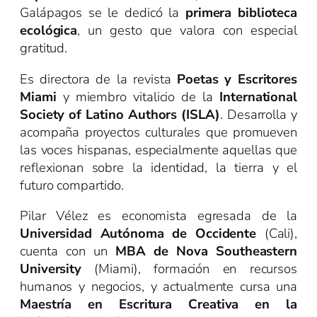
Galápagos se le dedicó la
primera biblioteca
ecológica
, un gesto que valora con especial
gratitud.
Es directora de la revista
Poetas y Escritores
Miami
y miembro vitalicio de la
International
Society of Latino Authors (ISLA)
. Desarrolla y
acompaña proyectos culturales que promueven
las voces hispanas, especialmente aquellas que
reflexionan sobre la identidad, la tierra y el
futuro compartido.
Pilar Vélez es economista egresada de la
Universidad Autónoma de Occidente
(Cali),
cuenta con un
MBA de Nova Southeastern
University
(Miami), formación en recursos
humanos y negocios, y actualmente cursa una
Maestría en Escritura Creativa en la