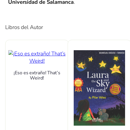
Universidad de Salamanca
.
Libros del Autor
¡Eso es extraño! That’s
Weird!