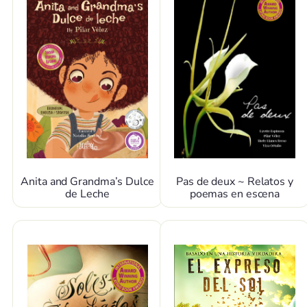
Anita and Grandma’s Dulce
Pas de deux ~ Relatos y
de Leche
poemas en escena