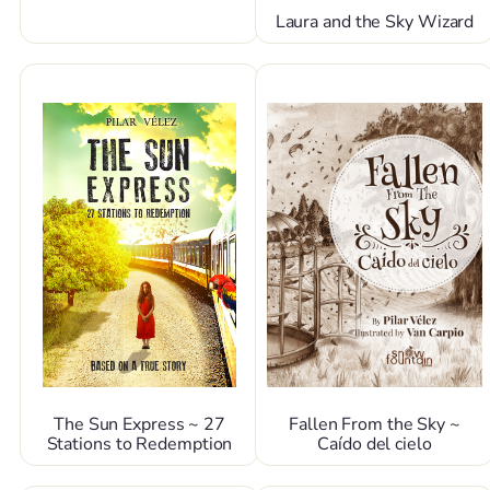
Laura and the Sky Wizard
The Sun Express ~ 27
Fallen From the Sky ~
Stations to Redemption
Caído del cielo