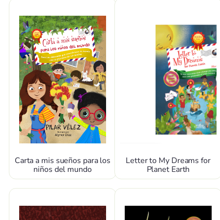
Carta a mis sueños para los
Letter to My Dreams for
niños del mundo
Planet Earth