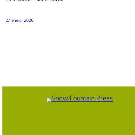
27 enero, 2020