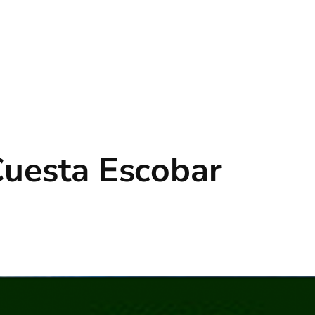
uesta Escobar