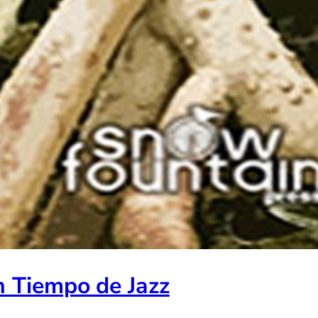
n Tiempo de Jazz