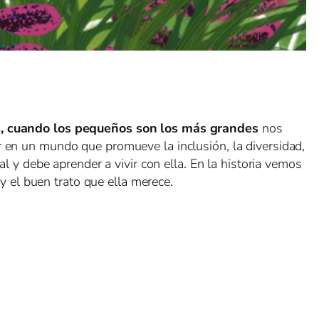
s, cuando los pequeños son los más grandes
nos
ir en un mundo que promueve la inclusión, la diversidad,
al y debe aprender a vivir con ella. En la historia vemos
 el buen trato que ella merece.