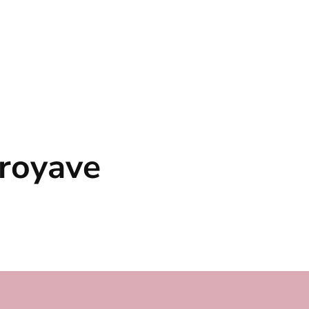
royave