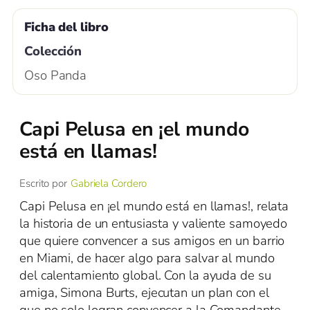
Ficha del libro
Colección
Oso Panda
Capi Pelusa en ¡el mundo
está en llamas!
Escrito por
Gabriela Cordero
Capi Pelusa en ¡el mundo está en llamas!, relata
la historia de un entusiasta y valiente samoyedo
que quiere convencer a sus amigos en un barrio
en Miami, de hacer algo para salvar al mundo
del calentamiento global. Con la ayuda de su
amiga, Simona Burts, ejecutan un plan con el