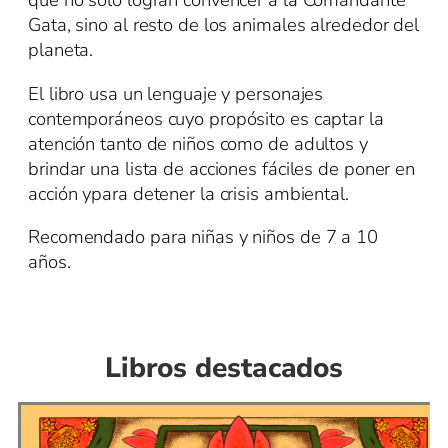
que no solo logran convencer a la Comandante
Gata, sino al resto de los animales alrededor del
planeta.
El libro usa un lenguaje y personajes
contemporáneos cuyo propósito es captar la
atención tanto de niños como de adultos y
brindar una lista de acciones fáciles de poner en
acción ypara detener la crisis ambiental.
Recomendado para niñas y niños de 7 a 10
años.
Libros destacados