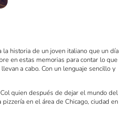
 la historia de un joven italiano que un día
abre en estas memorias para contar lo que
llevan a cabo. Con un lenguaje sencillo y
e Col quien después de dejar el mundo del
 pizzería en el área de Chicago, ciudad en