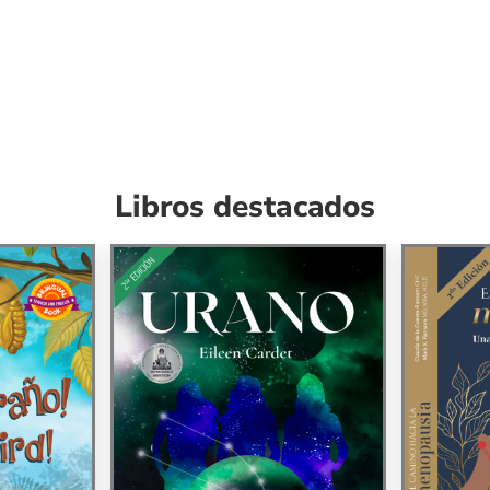
Libros destacados