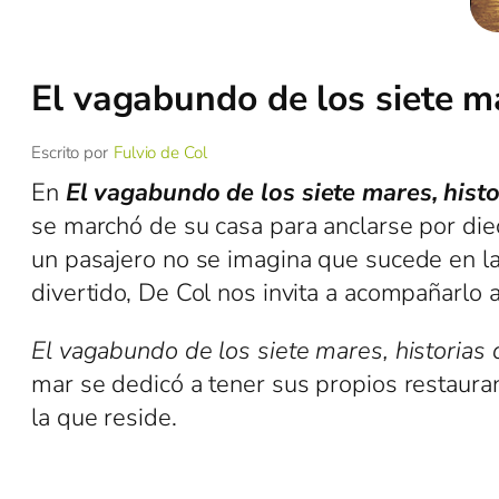
El vagabundo de los siete m
Escrito por
Fulvio de Col
En
El vagabundo de los siete mares, histo
se marchó de su casa para anclarse por die
un pasajero no se imagina que sucede en la 
divertido, De Col nos invita a acompañarlo 
El vagabundo de los siete mares, historias 
mar se dedicó a tener sus propios restauran
la que reside.