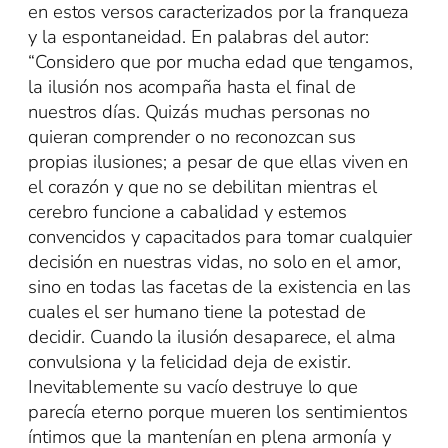
en estos versos caracterizados por la franqueza
y la espontaneidad. En palabras del autor:
“Considero que por mucha edad que tengamos,
la ilusión nos acompaña hasta el final de
nuestros días. Quizás muchas personas no
quieran comprender o no reconozcan sus
propias ilusiones; a pesar de que ellas viven en
el corazón y que no se debilitan mientras el
cerebro funcione a cabalidad y estemos
convencidos y capacitados para tomar cualquier
decisión en nuestras vidas, no solo en el amor,
sino en todas las facetas de la existencia en las
cuales el ser humano tiene la potestad de
decidir. Cuando la ilusión desaparece, el alma
convulsiona y la felicidad deja de existir.
Inevitablemente su vacío destruye lo que
parecía eterno porque mueren los sentimientos
íntimos que la mantenían en plena armonía y