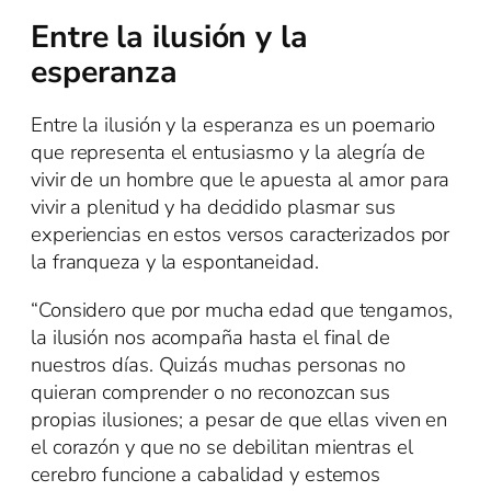
Entre la ilusión y la
esperanza
Entre la ilusión y la esperanza es un poemario
que representa el entusiasmo y la alegría de
vivir de un hombre que le apuesta al amor para
vivir a plenitud y ha decidido plasmar sus
experiencias en estos versos caracterizados por
la franqueza y la espontaneidad.
“Considero que por mucha edad que tengamos,
la ilusión nos acompaña hasta el final de
nuestros días. Quizás muchas personas no
quieran comprender o no reconozcan sus
propias ilusiones; a pesar de que ellas viven en
el corazón y que no se debilitan mientras el
cerebro funcione a cabalidad y estemos