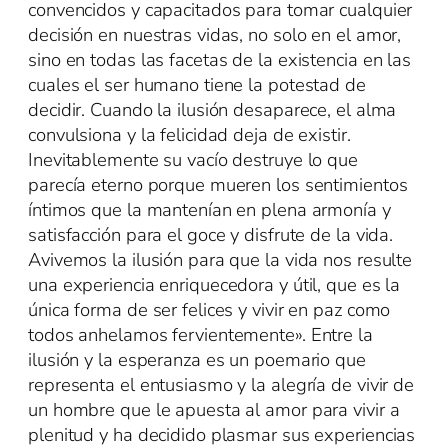
convencidos y capacitados para tomar cualquier
decisión en nuestras vidas, no solo en el amor,
sino en todas las facetas de la existencia en las
cuales el ser humano tiene la potestad de
decidir. Cuando la ilusión desaparece, el alma
convulsiona y la felicidad deja de existir.
Inevitablemente su vacío destruye lo que
parecía eterno porque mueren los sentimientos
íntimos que la mantenían en plena armonía y
satisfacción para el goce y disfrute de la vida.
Avivemos la ilusión para que la vida nos resulte
una experiencia enriquecedora y útil, que es la
única forma de ser felices y vivir en paz como
todos anhelamos fervientemente». Entre la
ilusión y la esperanza es un poemario que
representa el entusiasmo y la alegría de vivir de
un hombre que le apuesta al amor para vivir a
plenitud y ha decidido plasmar sus experiencias