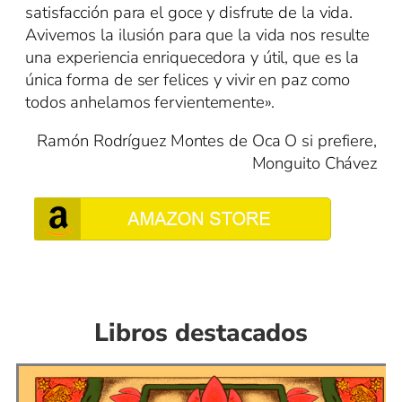
satisfacción para el goce y disfrute de la vida.
Avivemos la ilusión para que la vida nos resulte
una experiencia enriquecedora y útil, que es la
única forma de ser felices y vivir en paz como
todos anhelamos fervientemente».
Ramón Rodríguez Montes de Oca O si prefiere,
Monguito Chávez
Libros destacados