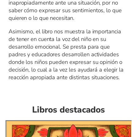
inapropiadamente ante una situación, por no
saber cómo expresar sus sentimientos, lo que
quieren o lo que necesitan.
Asimismo, el libro nos muestra la importancia
de tener en cuenta la voz del niño en su
desarrollo emocional. Se presta para que
padres y educadores desarrollen actividades
donde los niños pueden expresar su opinión o
decisión, lo cual a la vez les ayudará a elegir la
reacción apropiada ante distintas situaciones.
Libros destacados