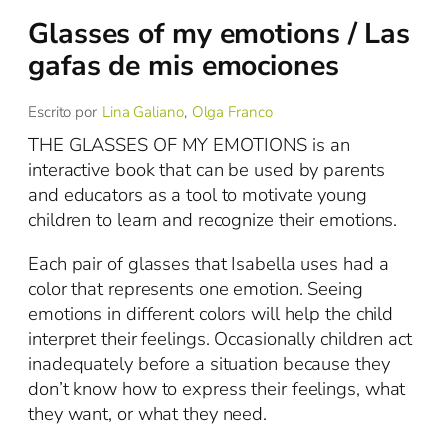
Glasses of my emotions / Las
gafas de mis emociones
Escrito por
Lina Galiano
,
Olga Franco
THE GLASSES OF MY EMOTIONS is an
interactive book that can be used by parents
and educators as a tool to motivate young
children to learn and recognize their emotions.
Each pair of glasses that Isabella uses had a
color that represents one emotion. Seeing
emotions in different colors will help the child
interpret their feelings. Occasionally children act
inadequately before a situation because they
don’t know how to express their feelings, what
they want, or what they need.