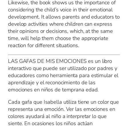
Likewise, the book shows us the importance of
considering the child’s voice in their emotional
development. It allows parents and educators to
develop activities where children can express
their opinions or decisions, which, at the same
time, will help them choose the appropriate
reaction for different situations.
LAS GAFAS DE MIS EMOCIONES es un libro
interactivo que puede ser utilizado por padres y
educadores como herramienta para estimular el
aprendizaje y el reconocimiento de las
emociones en niños de temprana edad.
Cada gafa que Isabella utiliza tiene un color que
representa una emoción. Ver las emociones en
colores ayudará al niño a interpretar lo que
siente. En ocasiones los niños actúan