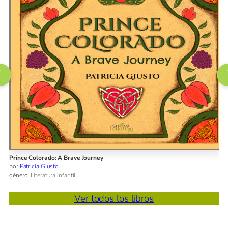
Prince Colorado: A Brave Journey
por
Patricia Giusto
género:
Literatura infantil
Ver todos los libros