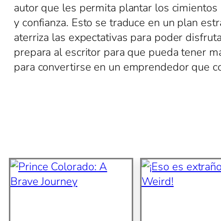
autor que les permita plantar los cimientos
y confianza. Esto se traduce en un plan est
aterriza las expectativas para poder disfrut
prepara al escritor para que pueda tener 
para convertirse en un emprendedor que con