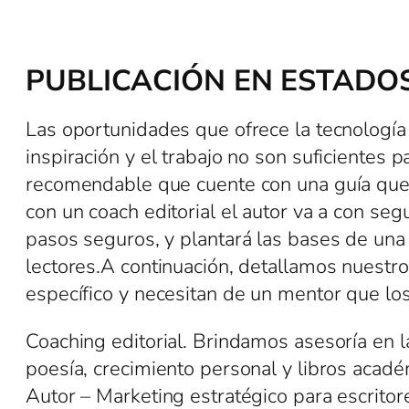
PUBLICACIÓN EN ESTADO
Las oportunidades que ofrece la tecnología
inspiración y el trabajo no son suficientes 
recomendable que cuente con una guía que f
con un coach editorial el autor va a con se
pasos seguros, y plantará las bases de una
lectores.A continuación, detallamos nuestr
específico y necesitan de un mentor que l
Coaching editorial. Brindamos asesoría en la
poesía, crecimiento personal y libros acad
Autor – Marketing estratégico para escrito