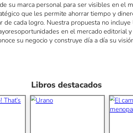
 de su marca personal para ser visibles en el
ratégico que les permite ahorrar tiempo y diner
ar de cada logro. Nuestra propuesta no incluye 
mayoresoportunidades en el mercado editorial 
oce su negocio y construye día a día su visió
Libros destacados