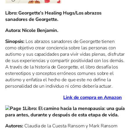
Libro: Georgette’s Healing Hugs/Los abrazos
sanadores de Georgette.
Autora: Nicole Benjamin.
Sinopsis:
Los abrazos sanadores de Georgette tienen
como objetivo crear conciencia sobre las personas con
autismo y sus capacidades para vivir vidas plenas, disfrutar
de sus experiencias y compartir positividad con los demás.
A través de la historia de Georgette, el libro desafía los
estereotipos y conceptos erróneos comunes sobre el
autismo y enfatiza el hecho de que este no define la
personalidad de un individuo ni cómo debería actuar.
Link de compra en Amazon
Libro: El camino hacia la menopausia: una guía
para antes, durante y después de esta etapa de vida.
Autores:
Claudia de la Cuesta Ransom y Mark Ransom