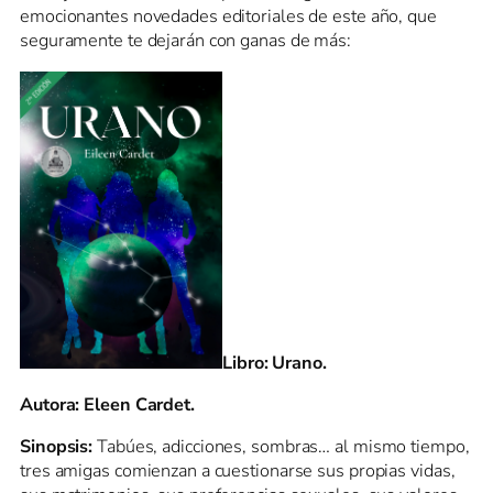
emocionantes novedades editoriales de este año, que
seguramente te dejarán con ganas de más:
Libro: Urano.
Autora: Eleen Cardet.
Sinopsis:
Tabúes, adicciones, sombras… al mismo tiempo,
tres amigas comienzan a cuestionarse sus propias vidas,