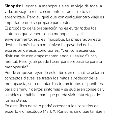
Sinopsis:
Llegar a la menopausia es un viaje de toda la
vida, un viaje por el crecimiento, el desarrollo y el
aprendizaje. Pero al igual que con cualquier otro viaje es
importante que se prepare para este.
El propósito de la preparación no es evitar todos los
síntomas que vienen con la menopausia y el
envejecimiento, eso es imposible. La preparación está
destinada más bien a minimizar la gravedad de la
expresión de esas condiciones. Y, en consecuencia,
disfrutar de esta etapa manteniendo su salud física y
mental. Pero ¿qué puede hacer para prepararse para la
menopausia?
Puede empezar leyendo este libro, en el cual se aclaran
conceptos claves, se tratan los mitos alrededor de la
menopausia, se presentan los tratamientos disponibles
para disminuir ciertos síntomas y se sugieren consejos y
cambios de hábitos para que pueda vivir esta etapa de
forma plena.
En este libro no solo podrá acceder a los consejos del
experto y ginecólogo Mark X. Ransom, sino que también