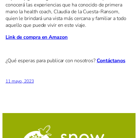
conocerá las experiencias que ha conocido de primera
mano la health coach, Claudia de la Cuesta-Ransom,
quien le brindará una vista más cercana y familiar a todo
aquello que puede vivir en este viaje.
Link de compra en Amazon
¿Qué esperas para publicar con nosotros?
Contáctanos
11 mayo, 2023