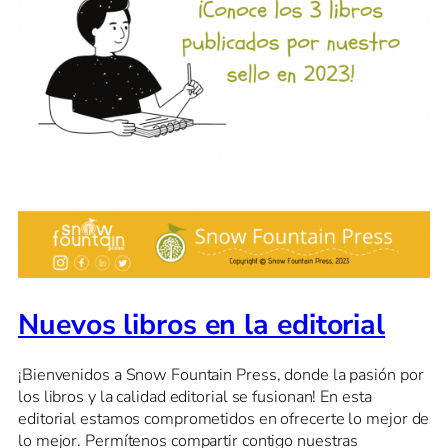
Nuevos libros en la editorial
¡Bienvenidos a Snow Fountain Press, donde la pasión por
los libros y la calidad editorial se fusionan! En esta
editorial estamos comprometidos en ofrecerte lo mejor de
lo mejor. Permítenos compartir contigo nuestras